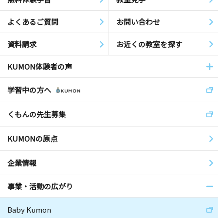
よくあるご質問
お問い合わせ
資料請求
お近くの教室を探す
KUMON体験者の声
学習中の方へ
くもんの先生募集
KUMONの原点
企業情報
事業・活動の広がり
Baby Kumon