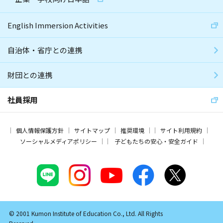
English Immersion Activities
自治体・省庁との連携
財団との連携
社員採用
個人情報保護方針
サイトマップ
推奨環境
サイト利用規約
ソーシャルメディアポリシー
子どもたちの安心・安全ガイド
© 2001 Kumon Institute of Education Co., Ltd. All Rights