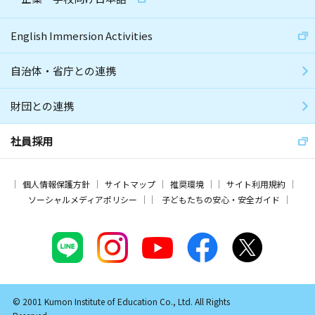
English Immersion Activities
自治体・省庁との連携
財団との連携
社員採用
個人情報保護方針
サイトマップ
推奨環境
サイト利用規約
ソーシャルメディアポリシー
子どもたちの安心・安全ガイド
© 2001 Kumon Institute of Education Co., Ltd. All Rights