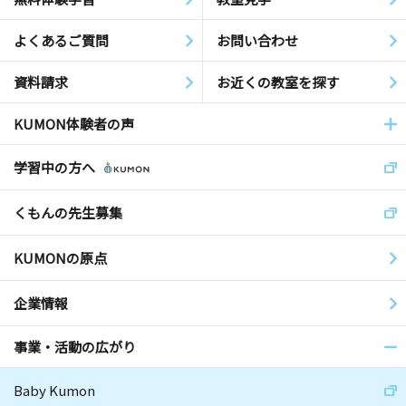
よくあるご質問
お問い合わせ
資料請求
お近くの教室を探す
KUMON体験者の声
学習中の方へ
くもんの先生募集
KUMONの原点
企業情報
事業・活動の広がり
Baby Kumon