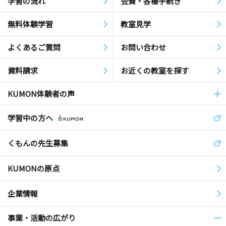
学習の流れ
会費・各種手続き
無料体験学習
教室見学
よくあるご質問
お問い合わせ
資料請求
お近くの教室を探す
KUMON体験者の声
学習中の方へ
くもんの先生募集
KUMONの原点
企業情報
事業・活動の広がり