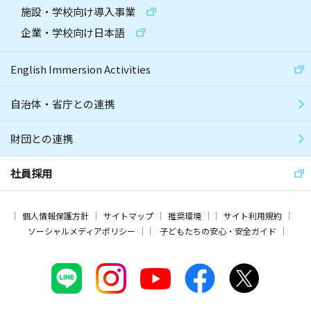
施設・学校向け導入事業
企業・学校向け日本語
English Immersion Activities
自治体・省庁との連携
財団との連携
社員採用
個人情報保護方針
サイトマップ
推奨環境
サイト利用規約
ソーシャルメディアポリシー
子どもたちの安心・安全ガイド