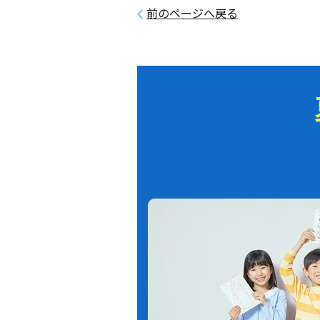
前のページへ戻る