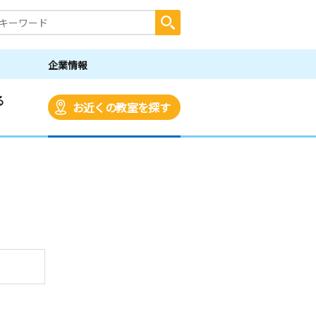
企業情報
る
お近くの教室を探す