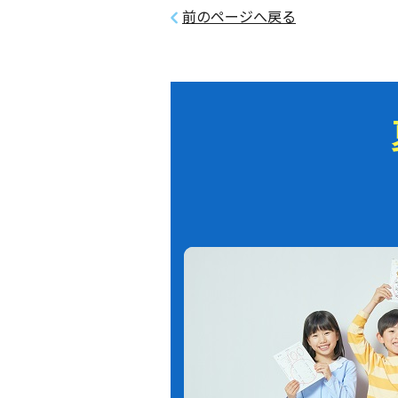
前のページへ戻る