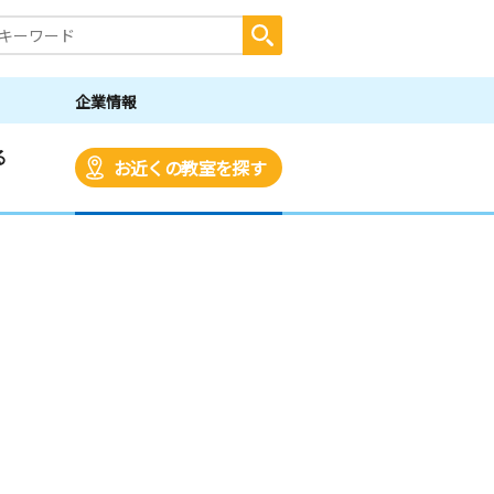
企業情報
る
お近くの教室を探す