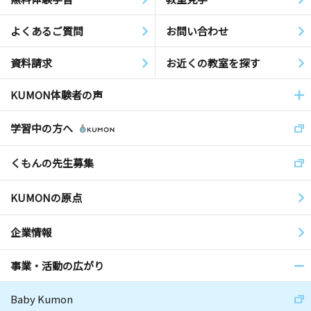
よくあるご質問
お問い合わせ
資料請求
お近くの教室を探す
KUMON体験者の声
学習中の方へ
くもんの先生募集
KUMONの原点
企業情報
事業・活動の広がり
Baby Kumon