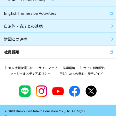
English Immersion Activities
自治体・省庁との連携
財団との連携
社員採用
個人情報保護方針
サイトマップ
推奨環境
サイト利用規約
ソーシャルメディアポリシー
子どもたちの安心・安全ガイド
© 2001 Kumon Institute of Education Co., Ltd. All Rights