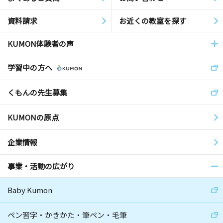
資料請求
お近くの教室を探す
KUMON体験者の声
学習中の方へ
くもんの先生募集
KUMONの原点
企業情報
事業・活動の広がり
Baby Kumon
ペン習字・かきかた・筆ペン・毛筆