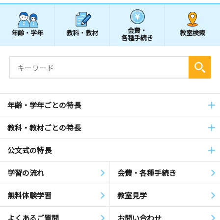
会費・
年齢・学年
教科・教材
教室検索
各種手続き
年齢・学年ごとの特長
教科・教材ごとの特長
公文式の特長
学習の流れ
会費・各種手続き
無料体験学習
教室見学
よくあるご質問
お問い合わせ