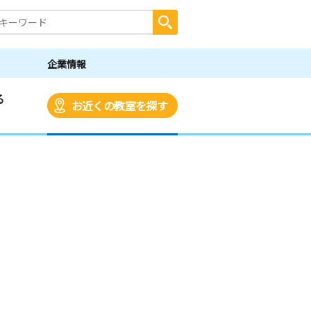
企業情報
る
お近くの教室を探す