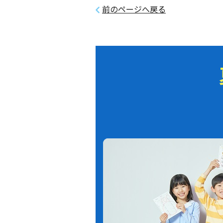
前のページへ戻る