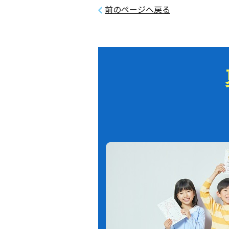
前のページへ戻る