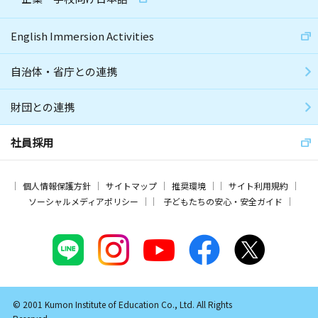
English Immersion Activities
自治体・省庁との連携
財団との連携
社員採用
個人情報保護方針
サイトマップ
推奨環境
サイト利用規約
ソーシャルメディアポリシー
子どもたちの安心・安全ガイド
© 2001 Kumon Institute of Education Co., Ltd. All Rights