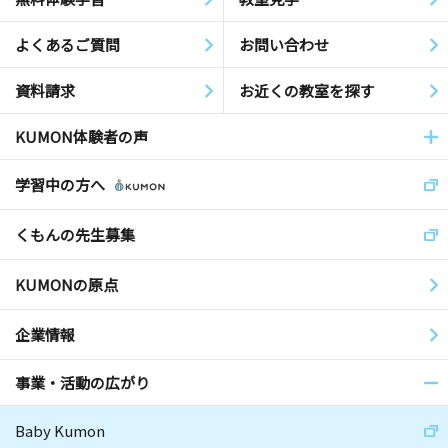
よくあるご質問
お問い合わせ
資料請求
お近くの教室を探す
KUMON体験者の声
学習中の方へ
くもんの先生募集
KUMONの原点
企業情報
事業・活動の広がり
Baby Kumon