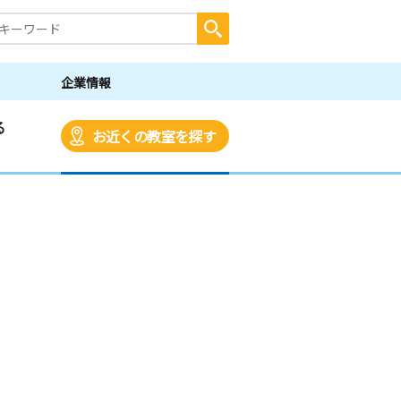
企業情報
る
お近くの教室を探す