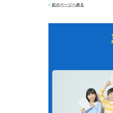
前のページへ戻る