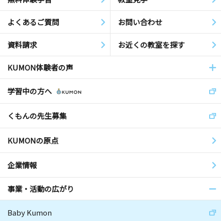
よくあるご質問
お問い合わせ
資料請求
お近くの教室を探す
KUMON体験者の声
学習中の方へ
くもんの先生募集
KUMONの原点
企業情報
事業・活動の広がり
Baby Kumon