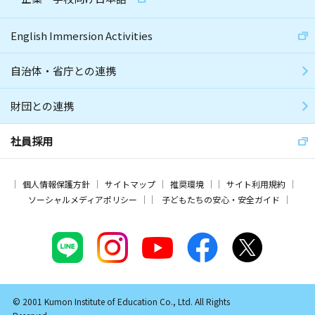
English Immersion Activities
自治体・省庁との連携
財団との連携
社員採用
個人情報保護方針
サイトマップ
推奨環境
サイト利用規約
ソーシャルメディアポリシー
子どもたちの安心・安全ガイド
© 2001 Kumon Institute of Education Co., Ltd. All Rights