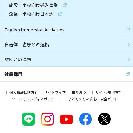
施設・学校向け導入事業
企業・学校向け日本語
English Immersion Activities
自治体・省庁との連携
財団との連携
社員採用
個人情報保護方針
サイトマップ
推奨環境
サイト利用規約
ソーシャルメディアポリシー
子どもたちの安心・安全ガイド