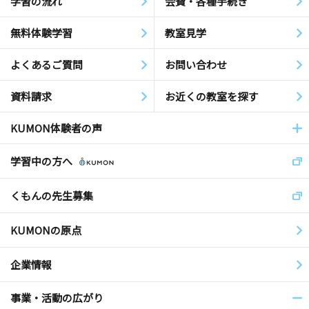
学習の流れ
会費・各種手続き
無料体験学習
教室見学
よくあるご質問
お問い合わせ
資料請求
お近くの教室を探す
KUMON体験者の声
学習中の方へ
くもんの先生募集
KUMONの原点
企業情報
事業・活動の広がり