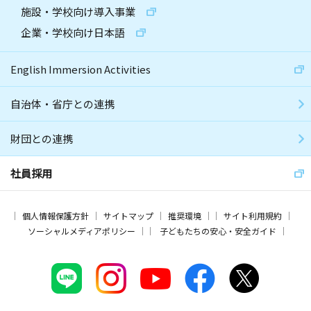
施設・学校向け導入事業
企業・学校向け日本語
English Immersion Activities
自治体・省庁との連携
財団との連携
社員採用
個人情報保護方針
サイトマップ
推奨環境
サイト利用規約
ソーシャルメディアポリシー
子どもたちの安心・安全ガイド