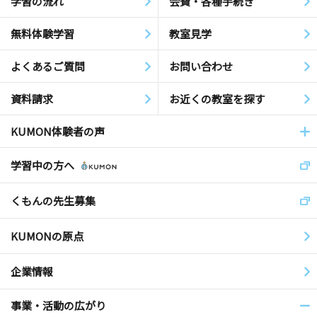
学習の流れ
会費・各種手続き
無料体験学習
教室見学
よくあるご質問
お問い合わせ
資料請求
お近くの教室を探す
KUMON体験者の声
学習中の方へ
くもんの先生募集
KUMONの原点
企業情報
事業・活動の広がり