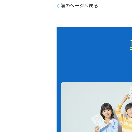
前のページへ戻る