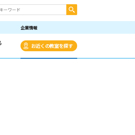
企業情報
る
お近くの教室を探す