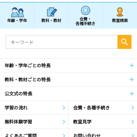
会費・
年齢・学年
教科・教材
教室検索
各種手続き
年齢・学年ごとの特長
教科・教材ごとの特長
公文式の特長
学習の流れ
会費・各種手続き
無料体験学習
教室見学
よくあるご質問
お問い合わせ