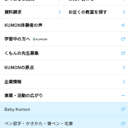
資料請求
お近くの教室を探す
KUMON体験者の声
学習中の方へ
くもんの先生募集
KUMONの原点
企業情報
事業・活動の広がり
Baby Kumon
ペン習字・かきかた・筆ペン・毛筆