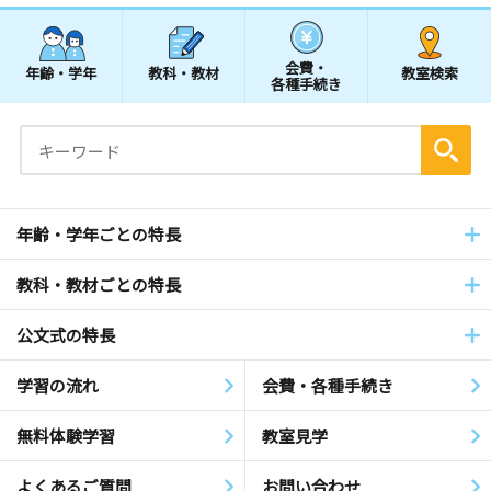
会費・
年齢・学年
教科・教材
教室検索
各種手続き
年齢・学年ごとの特長
教科・教材ごとの特長
公文式の特長
学習の流れ
会費・各種手続き
無料体験学習
教室見学
よくあるご質問
お問い合わせ