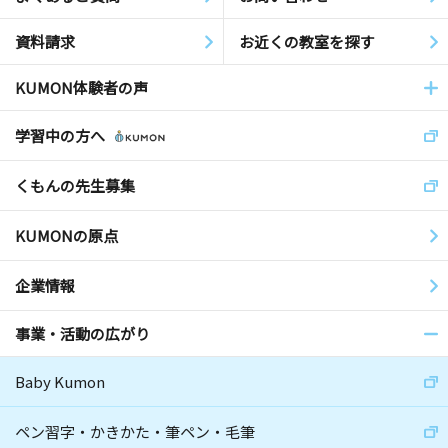
資料請求
お近くの教室を探す
KUMON体験者の声
学習中の方へ
くもんの先生募集
KUMONの原点
企業情報
事業・活動の広がり
Baby Kumon
ペン習字・かきかた・筆ペン・毛筆