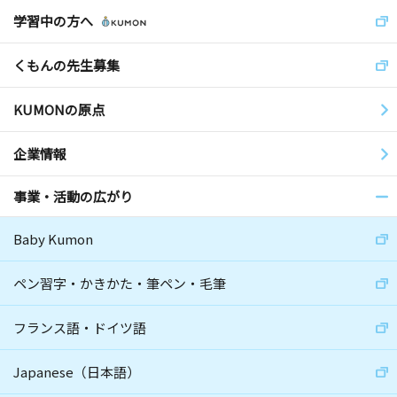
学習中の方へ
くもんの先生募集
KUMONの原点
企業情報
事業・活動の広がり
Baby Kumon
ペン習字・かきかた・筆ペン・毛筆
フランス語・ドイツ語
Japanese（日本語）