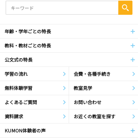
年齢・学年ごとの特長
教科・教材ごとの特長
公文式の特長
学習の流れ
会費・各種手続き
無料体験学習
教室見学
よくあるご質問
お問い合わせ
資料請求
お近くの教室を探す
KUMON体験者の声