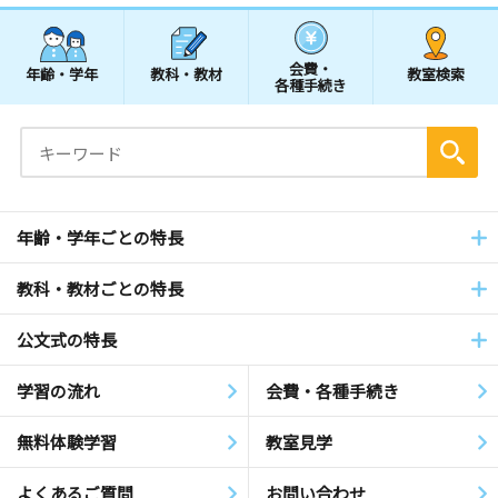
会費・
年齢・学年
教科・教材
教室検索
各種手続き
年齢・学年ごとの特長
教科・教材ごとの特長
公文式の特長
学習の流れ
会費・各種手続き
無料体験学習
教室見学
よくあるご質問
お問い合わせ