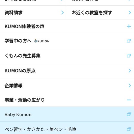
資料請求
お近くの教室を探す
KUMON体験者の声
学習中の方へ
くもんの先生募集
KUMONの原点
企業情報
事業・活動の広がり
Baby Kumon
ペン習字・かきかた・筆ペン・毛筆