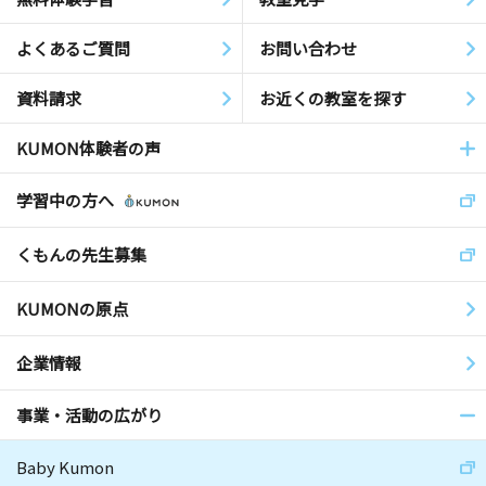
よくあるご質問
お問い合わせ
資料請求
お近くの教室を探す
KUMON体験者の声
学習中の方へ
くもんの先生募集
KUMONの原点
企業情報
事業・活動の広がり
Baby Kumon