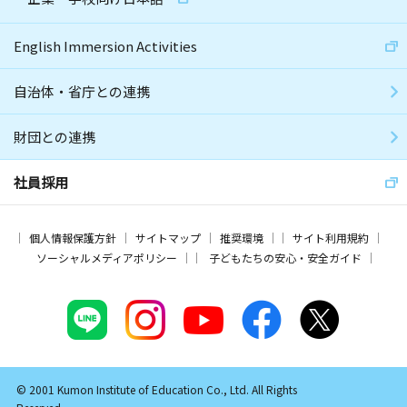
English Immersion Activities
自治体・省庁との連携
財団との連携
社員採用
個人情報保護方針
サイトマップ
推奨環境
サイト利用規約
ソーシャルメディアポリシー
子どもたちの安心・安全ガイド
© 2001 Kumon Institute of Education Co., Ltd. All Rights