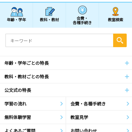
会費・
年齢・学年
教科・教材
教室検索
各種手続き
年齢・学年ごとの特長
教科・教材ごとの特長
公文式の特長
学習の流れ
会費・各種手続き
無料体験学習
教室見学
よくあるご質問
お問い合わせ