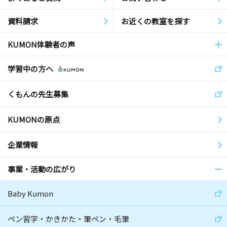
資料請求
お近くの教室を探す
KUMON体験者の声
学習中の方へ
くもんの先生募集
KUMONの原点
企業情報
事業・活動の広がり
Baby Kumon
ペン習字・かきかた・筆ペン・毛筆