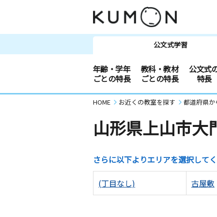
公文式学習
年齢・学年
教科・教材
公文式
ごとの特長
ごとの特長
特長
HOME
お近くの教室を探す
都道府県か
山形県上山市大
さらに以下よりエリアを選択してく
(丁目なし)
古屋敷