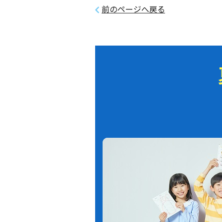
前のページへ戻る