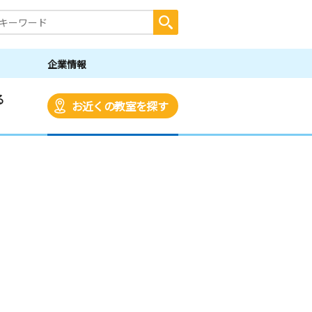
企業情報
る
お近くの教室を探す