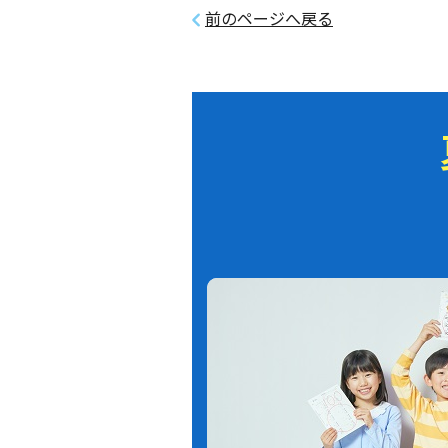
前のページへ戻る