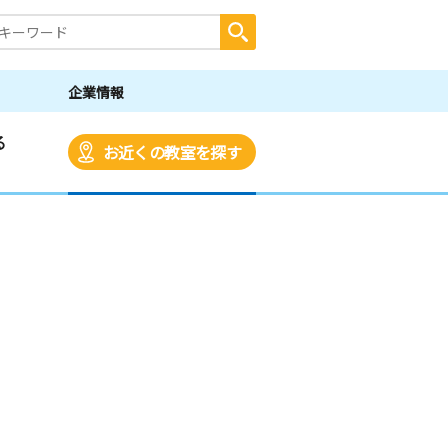
企業情報
る
お近くの教室を探す