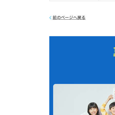
前のページへ戻る