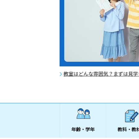
教室はどんな雰囲気？まずは見学
年齢・学年
教科・教