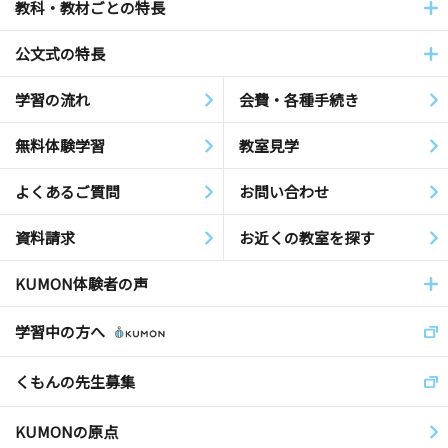
教科・教材ごとの特長
公文式の特長
学習の流れ
会費・各種手続き
無料体験学習
教室見学
よくあるご質問
お問い合わせ
資料請求
お近くの教室を探す
KUMON体験者の声
学習中の方へ
くもんの先生募集
KUMONの原点