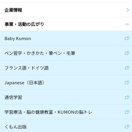
企業情報
事業・活動の広がり
Baby Kumon
ペン習字・かきかた・筆ペン・毛筆
フランス語・ドイツ語
Japanese（日本語）
通信学習
学習療法・脳の健康教室・KUMONの脳トレ
くもん出版