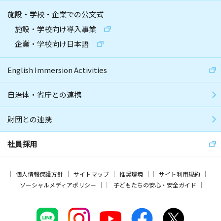
施設・学校・企業での公文式
施設・学校向け導入事業
企業・学校向け日本語
English Immersion Activities
自治体・省庁との連携
財団との連携
社員採用
個人情報保護方針
サイトマップ
推奨環境
サイト利用規約
ソーシャルメディアポリシー
子どもたちの安心・安全ガイド