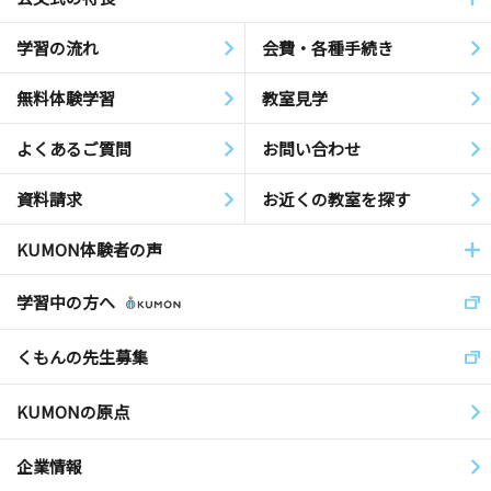
学習の流れ
会費・各種手続き
無料体験学習
教室見学
よくあるご質問
お問い合わせ
資料請求
お近くの教室を探す
KUMON体験者の声
学習中の方へ
くもんの先生募集
KUMONの原点
企業情報