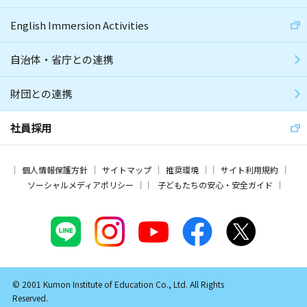
English Immersion Activities
自治体・省庁との連携
財団との連携
社員採用
個人情報保護方針
サイトマップ
推奨環境
サイト利用規約
ソーシャルメディアポリシー
子どもたちの安心・安全ガイド
© 2001 Kumon Institute of Education Co., Ltd. All Rights
Reserved.