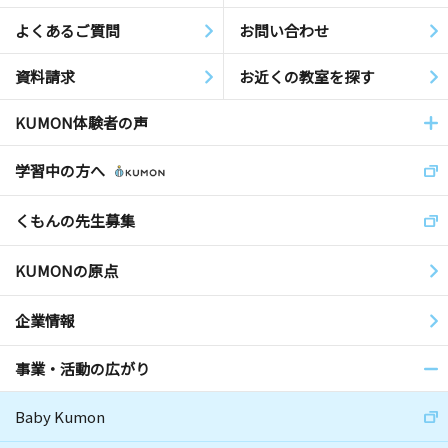
よくあるご質問
お問い合わせ
資料請求
お近くの教室を探す
KUMON体験者の声
学習中の方へ
くもんの先生募集
KUMONの原点
企業情報
事業・活動の広がり
Baby Kumon