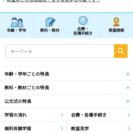
会費・
年齢・学年
教科・教材
教室検索
各種手続き
年齢・学年ごとの特長
教科・教材ごとの特長
公文式の特長
学習の流れ
会費・各種手続き
無料体験学習
教室見学