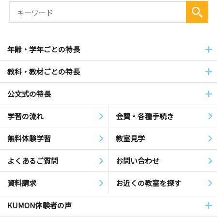
年齢・学年ごとの特長
教科・教材ごとの特長
公文式の特長
学習の流れ
会費・各種手続き
無料体験学習
教室見学
よくあるご質問
お問い合わせ
資料請求
お近くの教室を探す
KUMON体験者の声