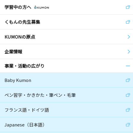
学習中の方へ
くもんの先生募集
KUMONの原点
企業情報
事業・活動の広がり
Baby Kumon
ペン習字・かきかた・筆ペン・毛筆
フランス語・ドイツ語
Japanese（日本語）