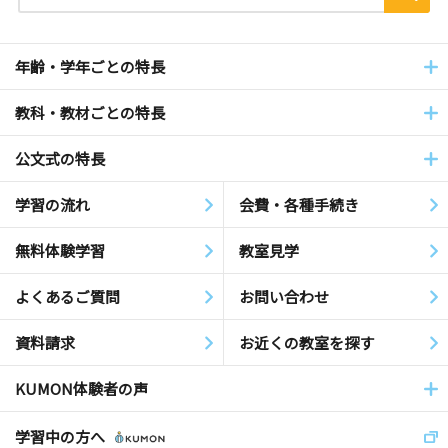
年齢・学年ごとの特長
教科・教材ごとの特長
公文式の特長
学習の流れ
会費・各種手続き
無料体験学習
教室見学
よくあるご質問
お問い合わせ
資料請求
お近くの教室を探す
KUMON体験者の声
学習中の方へ