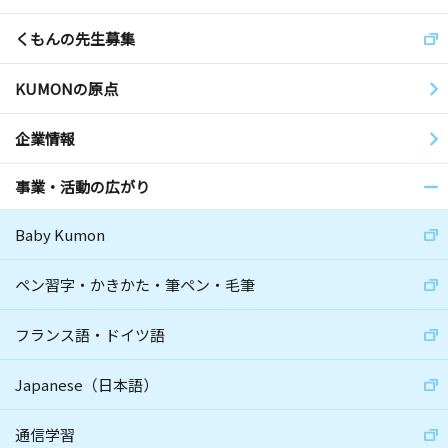
くもんの先生募集
KUMONの原点
企業情報
事業・活動の広がり
Baby Kumon
ペン習字・かきかた・筆ペン・毛筆
フランス語・ドイツ語
Japanese（日本語）
通信学習