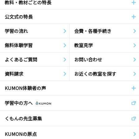
教科・教材ごとの特長
公文式の特長
学習の流れ
会費・各種手続き
無料体験学習
教室見学
よくあるご質問
お問い合わせ
資料請求
お近くの教室を探す
KUMON体験者の声
学習中の方へ
くもんの先生募集
KUMONの原点