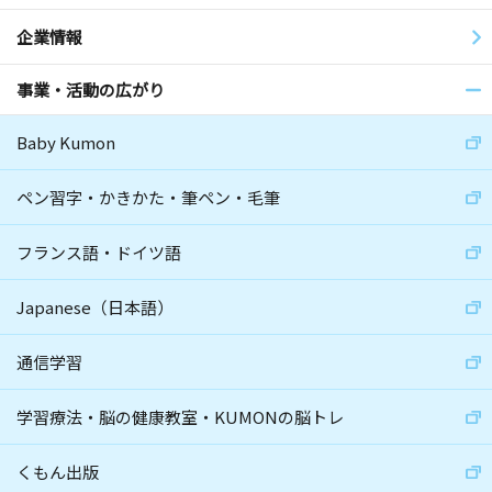
企業情報
事業・活動の広がり
Baby Kumon
ペン習字・かきかた・筆ペン・毛筆
フランス語・ドイツ語
Japanese（日本語）
通信学習
学習療法・脳の健康教室・KUMONの脳トレ
くもん出版