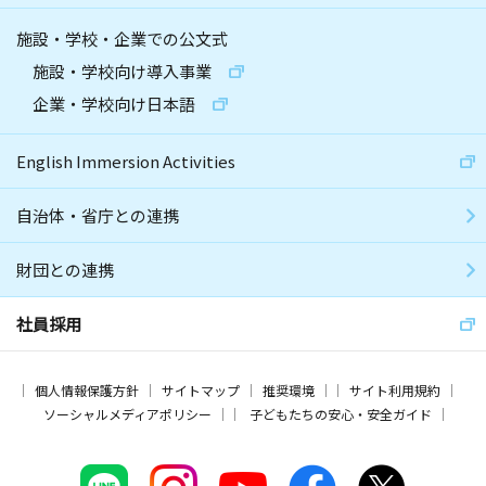
施設・学校・企業での公文式
施設・学校向け導入事業
企業・学校向け日本語
English Immersion Activities
自治体・省庁との連携
財団との連携
社員採用
個人情報保護方針
サイトマップ
推奨環境
サイト利用規約
ソーシャルメディアポリシー
子どもたちの安心・安全ガイド