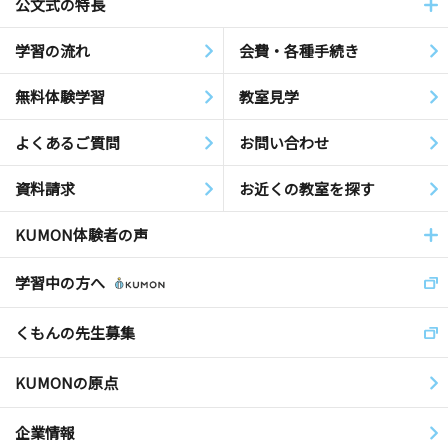
公文式の特長
学習の流れ
会費・各種手続き
無料体験学習
教室見学
よくあるご質問
お問い合わせ
資料請求
お近くの教室を探す
KUMON体験者の声
学習中の方へ
くもんの先生募集
KUMONの原点
企業情報