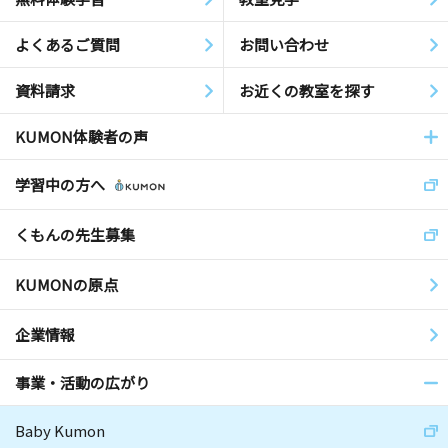
よくあるご質問
お問い合わせ
資料請求
お近くの教室を探す
KUMON体験者の声
学習中の方へ
くもんの先生募集
KUMONの原点
企業情報
事業・活動の広がり
Baby Kumon