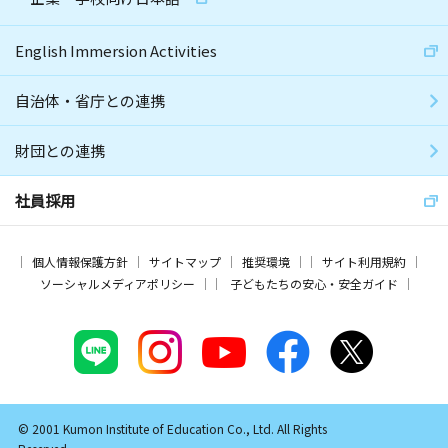
English Immersion Activities
自治体・省庁との連携
財団との連携
社員採用
個人情報保護方針
サイトマップ
推奨環境
サイト利用規約
ソーシャルメディアポリシー
子どもたちの安心・安全ガイド
© 2001 Kumon Institute of Education Co., Ltd. All Rights