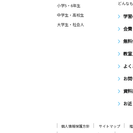
どんなも
小学5・6年生
中学生・高校生
学習
大学生・社会人
会費
無料
教室
よく
お問
資料
お近
個人情報保護方針
サイトマップ
推