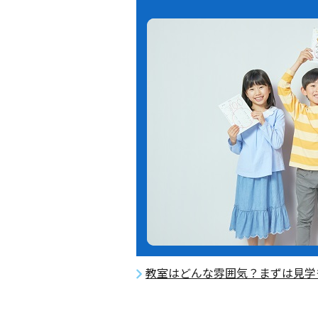
教室はどんな雰囲気？まずは見学