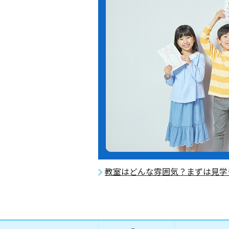
教室はどんな雰囲気？まずは見学