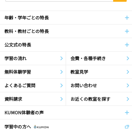
年齢・学年ごとの特長
教科・教材ごとの特長
公文式の特長
学習の流れ
会費・各種手続き
無料体験学習
教室見学
よくあるご質問
お問い合わせ
資料請求
お近くの教室を探す
KUMON体験者の声
学習中の方へ