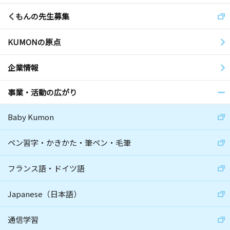
くもんの先生募集
KUMONの原点
企業情報
事業・活動の広がり
Baby Kumon
ペン習字・かきかた・筆ペン・毛筆
フランス語・ドイツ語
Japanese（日本語）
通信学習