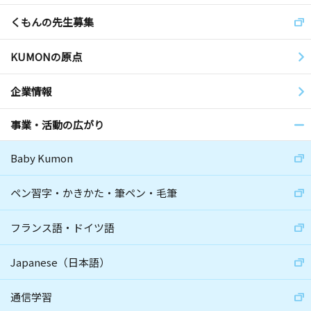
くもんの先生募集
KUMONの原点
企業情報
事業・活動の広がり
Baby Kumon
ペン習字・かきかた・筆ペン・毛筆
フランス語・ドイツ語
Japanese（日本語）
通信学習