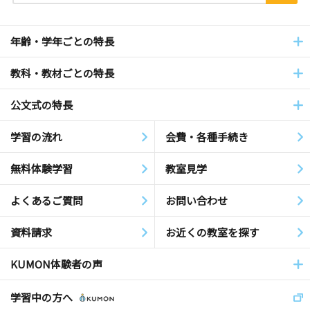
年齢・学年ごとの特長
教科・教材ごとの特長
公文式の特長
学習の流れ
会費・各種手続き
無料体験学習
教室見学
よくあるご質問
お問い合わせ
資料請求
お近くの教室を探す
KUMON体験者の声
学習中の方へ