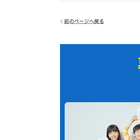
前のページへ戻る