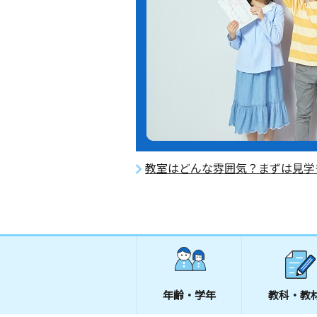
教室はどんな雰囲気？まずは見学
年齢・学年
教科・教