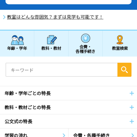
教室はどんな雰囲気？まずは見学も可能です！
会費・
年齢・学年
教科・教材
教室検索
各種手続き
年齢・学年ごとの特長
教科・教材ごとの特長
公文式の特長
学習の流れ
会費・各種手続き