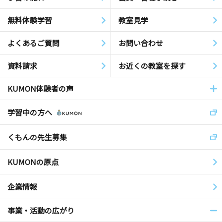
無料体験学習
教室見学
よくあるご質問
お問い合わせ
資料請求
お近くの教室を探す
KUMON体験者の声
学習中の方へ
くもんの先生募集
KUMONの原点
企業情報
事業・活動の広がり