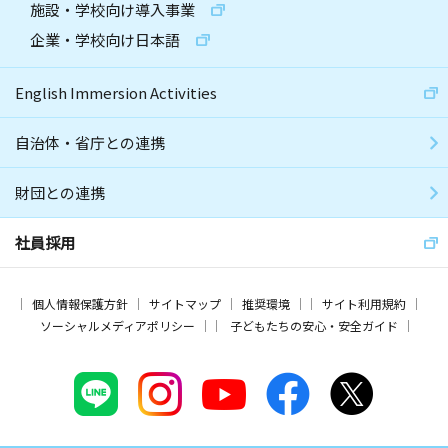
施設・学校向け導入事業
企業・学校向け日本語
English Immersion Activities
自治体・省庁との連携
財団との連携
社員採用
個人情報保護方針
サイトマップ
推奨環境
サイト利用規約
ソーシャルメディアポリシー
子どもたちの安心・安全ガイド