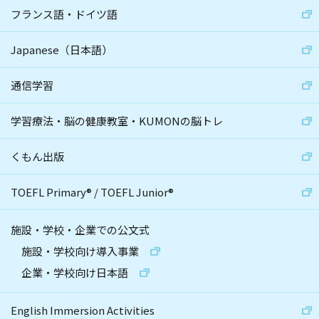
フランス語・ドイツ語
Japanese（日本語）
通信学習
学習療法・脳の健康教室・KUMONの脳トレ
くもん出版
TOEFL Primary
®
/
TOEFL Junior
®
施設・学校・企業での公文式
施設・学校向け導入事業
企業・学校向け日本語
English Immersion Activities