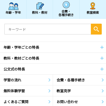
会費・
年齢・学年
教科・教材
教室検索
各種手続き
年齢・学年ごとの特長
教科・教材ごとの特長
公文式の特長
学習の流れ
会費・各種手続き
無料体験学習
教室見学
よくあるご質問
お問い合わせ