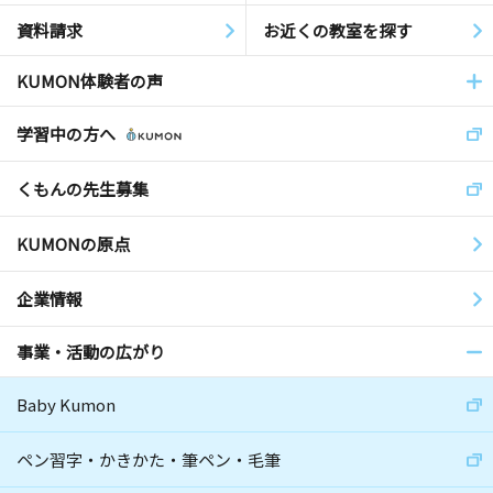
資料請求
お近くの教室を探す
KUMON体験者の声
学習中の方へ
くもんの先生募集
KUMONの原点
企業情報
事業・活動の広がり
Baby Kumon
ペン習字・かきかた・筆ペン・毛筆