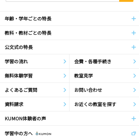
年齢・学年ごとの特長
教科・教材ごとの特長
公文式の特長
学習の流れ
会費・各種手続き
無料体験学習
教室見学
よくあるご質問
お問い合わせ
資料請求
お近くの教室を探す
KUMON体験者の声
学習中の方へ