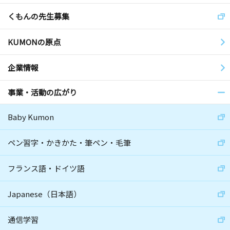
くもんの先生募集
KUMONの原点
企業情報
事業・活動の広がり
Baby Kumon
ペン習字・かきかた・筆ペン・毛筆
フランス語・ドイツ語
Japanese（日本語）
通信学習