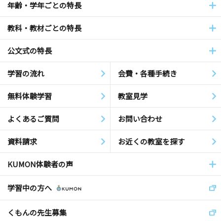
年齢・学年ごとの特長
教科・教材ごとの特長
公文式の特長
学習の流れ
会費・各種手続き
無料体験学習
教室見学
よくあるご質問
お問い合わせ
資料請求
お近くの教室を探す
KUMON体験者の声
学習中の方へ
くもんの先生募集