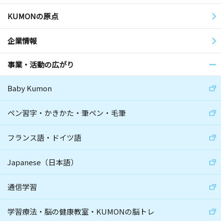
KUMONの原点
企業情報
事業・活動の広がり
Baby Kumon
ペン習字・かきかた・筆ペン・毛筆
フランス語・ドイツ語
Japanese（日本語）
通信学習
学習療法・脳の健康教室・KUMONの脳トレ