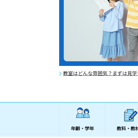
教室はどんな雰囲気？まずは見学
年齢・学年
教科・教