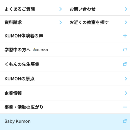
よくあるご質問
お問い合わせ
資料請求
お近くの教室を探す
KUMON体験者の声
学習中の方へ
くもんの先生募集
KUMONの原点
企業情報
事業・活動の広がり
Baby Kumon