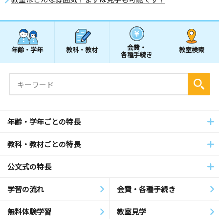
会費・
年齢・学年
教科・教材
教室検索
各種手続き
年齢・学年ごとの特長
教科・教材ごとの特長
公文式の特長
学習の流れ
会費・各種手続き
無料体験学習
教室見学