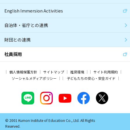
English Immersion Activities
自治体・省庁との連携
財団との連携
社員採用
個人情報保護方針
サイトマップ
推奨環境
サイト利用規約
ソーシャルメディアポリシー
子どもたちの安心・安全ガイド
© 2001 Kumon Institute of Education Co., Ltd. All Rights
Reserved.