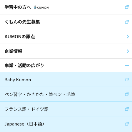
学習中の方へ
くもんの先生募集
KUMONの原点
企業情報
事業・活動の広がり
Baby Kumon
ペン習字・かきかた・筆ペン・毛筆
フランス語・ドイツ語
Japanese（日本語）