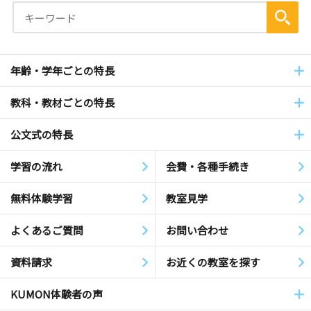
年齢・学年ごとの特長
教科・教材ごとの特長
公文式の特長
学習の流れ
会費・各種手続き
無料体験学習
教室見学
よくあるご質問
お問い合わせ
資料請求
お近くの教室を探す
KUMON体験者の声