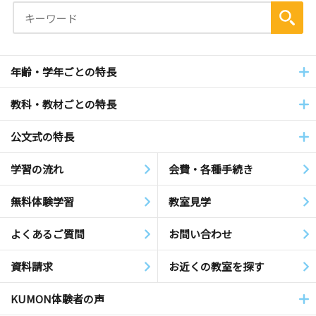
年齢・学年ごとの特長
教科・教材ごとの特長
公文式の特長
学習の流れ
会費・各種手続き
無料体験学習
教室見学
よくあるご質問
お問い合わせ
資料請求
お近くの教室を探す
KUMON体験者の声