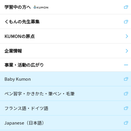
学習中の方へ
くもんの先生募集
KUMONの原点
企業情報
事業・活動の広がり
Baby Kumon
ペン習字・かきかた・筆ペン・毛筆
フランス語・ドイツ語
Japanese（日本語）