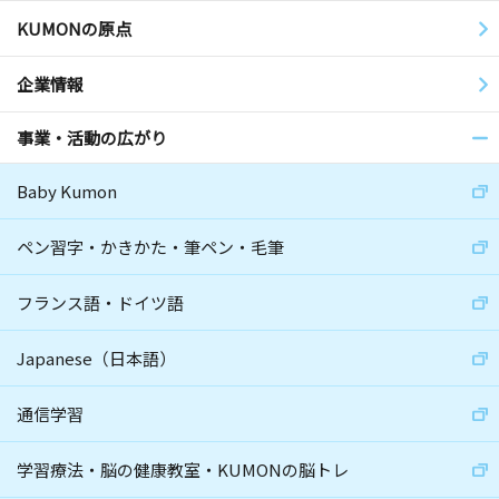
KUMONの原点
企業情報
事業・活動の広がり
Baby Kumon
ペン習字・かきかた・筆ペン・毛筆
フランス語・ドイツ語
Japanese（日本語）
通信学習
学習療法・脳の健康教室・KUMONの脳トレ