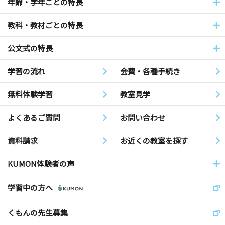
年齢・学年ごとの特長
教科・教材ごとの特長
公文式の特長
学習の流れ
会費・各種手続き
無料体験学習
教室見学
よくあるご質問
お問い合わせ
資料請求
お近くの教室を探す
KUMON体験者の声
学習中の方へ
くもんの先生募集