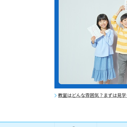
教室はどんな雰囲気？まずは見学