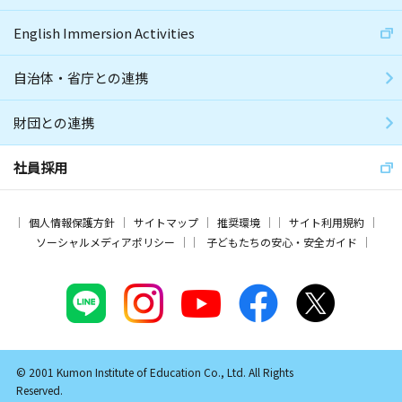
English Immersion Activities
自治体・省庁との連携
財団との連携
社員採用
個人情報保護方針
サイトマップ
推奨環境
サイト利用規約
ソーシャルメディアポリシー
子どもたちの安心・安全ガイド
© 2001 Kumon Institute of Education Co., Ltd. All Rights
Reserved.