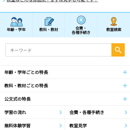
会費・
年齢・学年
教科・教材
教室検索
各種手続き
年齢・学年ごとの特長
教科・教材ごとの特長
公文式の特長
学習の流れ
会費・各種手続き
無料体験学習
教室見学