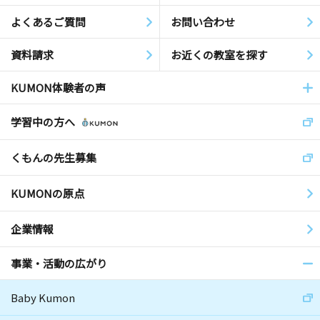
よくあるご質問
お問い合わせ
資料請求
お近くの教室を探す
KUMON体験者の声
学習中の方へ
くもんの先生募集
KUMONの原点
企業情報
事業・活動の広がり
Baby Kumon