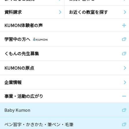
資料請求
お近くの教室を探す
KUMON体験者の声
学習中の方へ
くもんの先生募集
KUMONの原点
企業情報
事業・活動の広がり
Baby Kumon
ペン習字・かきかた・筆ペン・毛筆