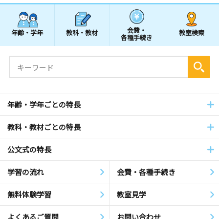
会費・
年齢・学年
教科・教材
教室検索
各種手続き
年齢・学年ごとの特長
教科・教材ごとの特長
公文式の特長
学習の流れ
会費・各種手続き
無料体験学習
教室見学
よくあるご質問
お問い合わせ