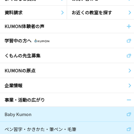
資料請求
お近くの教室を探す
KUMON体験者の声
学習中の方へ
くもんの先生募集
KUMONの原点
企業情報
事業・活動の広がり
Baby Kumon
ペン習字・かきかた・筆ペン・毛筆