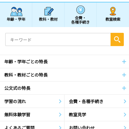
会費・
年齢・学年
教科・教材
教室検索
各種手続き
年齢・学年ごとの特長
教科・教材ごとの特長
公文式の特長
学習の流れ
会費・各種手続き
無料体験学習
教室見学
よくあるご質問
お問い合わせ